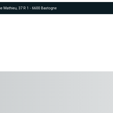
e Mathieu, 37 R 1 - 6600 Bastogne