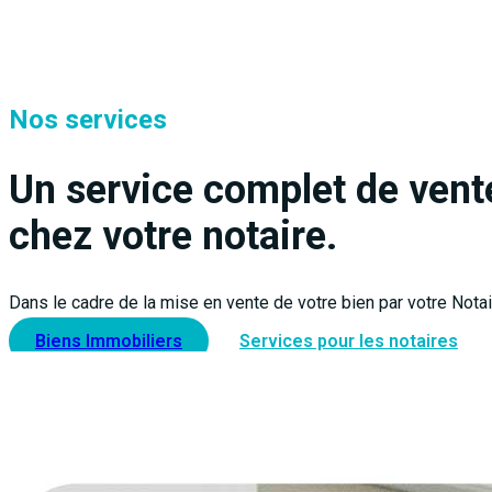
Nos services
Un service complet de vent
chez votre notaire.
Dans le cadre de la mise en vente de votre bien par votre Nota
Biens Immobiliers
Services pour les notaires