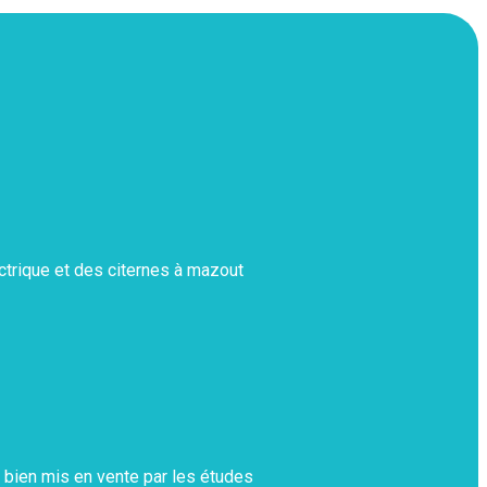
ectrique et des citernes à mazout
 bien mis en vente par les études