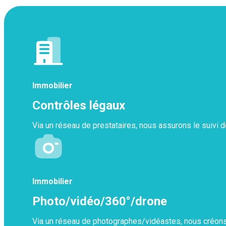
Immobilier
Contrôles légaux
Via un réseau de prestataires, nous assurons le suivi d
Immobilier
Photo/vidéo/360°/drone
Via un réseau de photographes/vidéastes, nous créons 