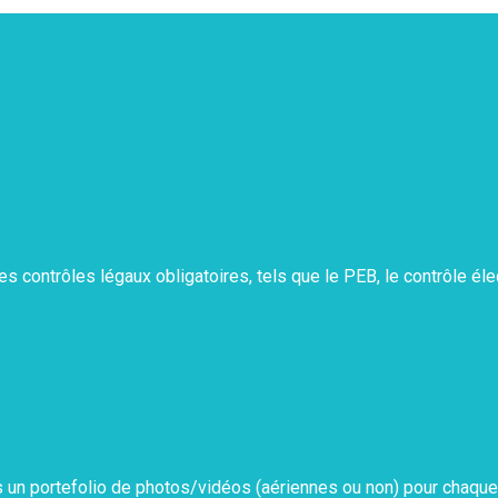
es contrôles légaux obligatoires, tels que le PEB, le contrôle él
un portefolio de photos/vidéos (aériennes ou non) pour chaque