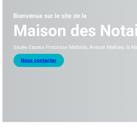
Bienvenue sur le site de la
Maison des Nota
Située Espace Princesse Mathilde, Avenue Mathieu, la Ma
Nous contacter