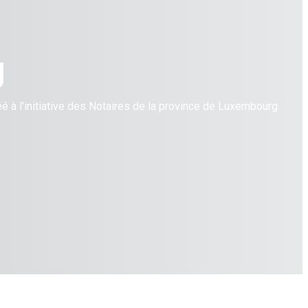
g
à l'initiative des Notaires de la province de Luxembourg